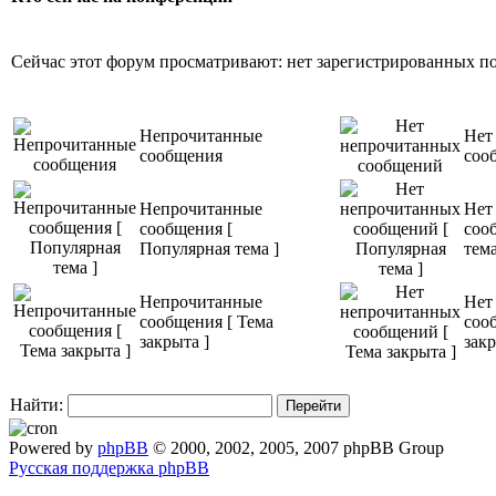
Сейчас этот форум просматривают: нет зарегистрированных пол
Непрочитанные
Нет
сообщения
соо
Непрочитанные
Нет
сообщения [
соо
Популярная тема ]
тема
Непрочитанные
Нет
сообщения [ Тема
соо
закрыта ]
закр
Найти:
Powered by
phpBB
© 2000, 2002, 2005, 2007 phpBB Group
Русская поддержка phpBB